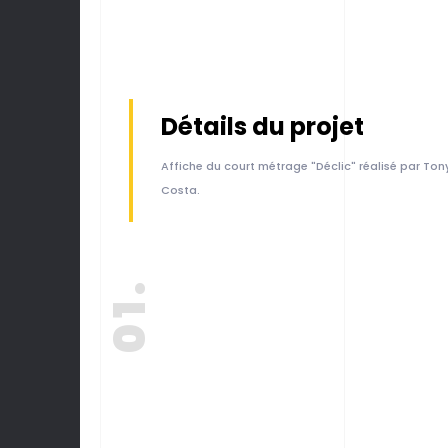
Détails du projet
Affiche du court métrage "Déclic" réalisé par Ton
Costa.
01.