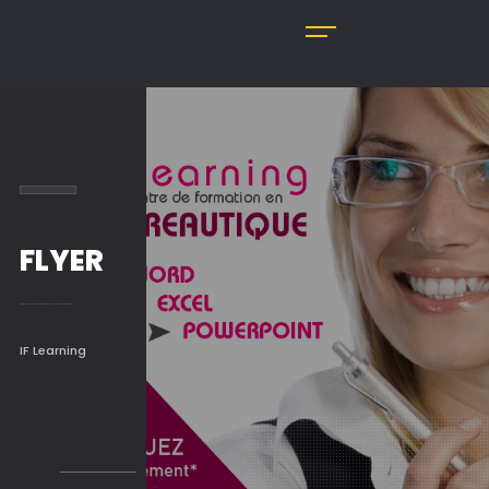
FLYER
IF Learning