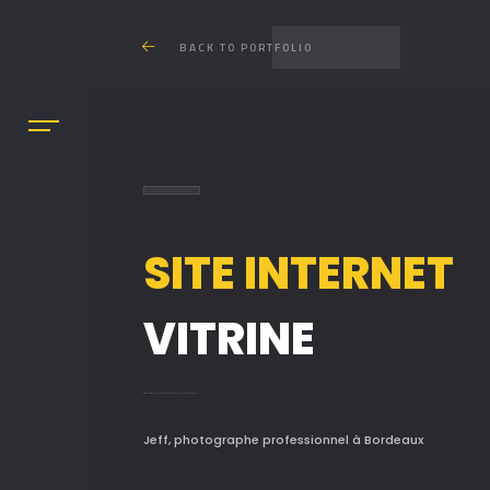
BACK TO PORTFOLIO
SITE INTERNET
VITRINE
Jeff, photographe professionnel à Bordeaux