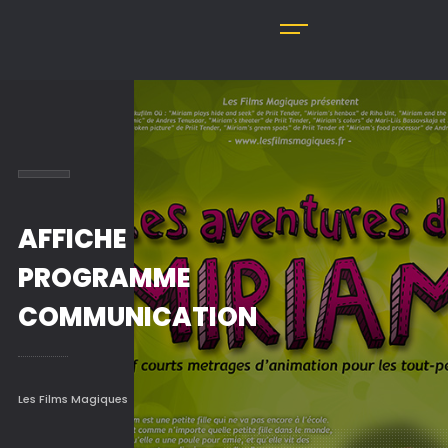
AFFICHE
PROGRAMME
COMMUNICATION
Les Films Magiques