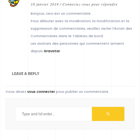
10 janvier 2019
/
Connectez-vous pour répondre
Bonjour, ceci est un commentaire.
Pour débuter avec la modération, la modification et la
suppression de commentaires, veuillez visiter l’écran des
Commentaires dans le Tableau de bord.
Les avatars des personnes qui commentent arrivent
depuis
Gravatar
.
LEAVE A
REPLY
Vous devez
vous connecter
pour publier un commentaire.