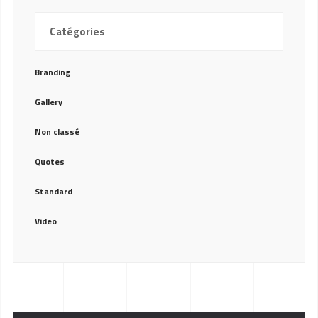
Catégories
Branding
Gallery
Non classé
Quotes
Standard
Video