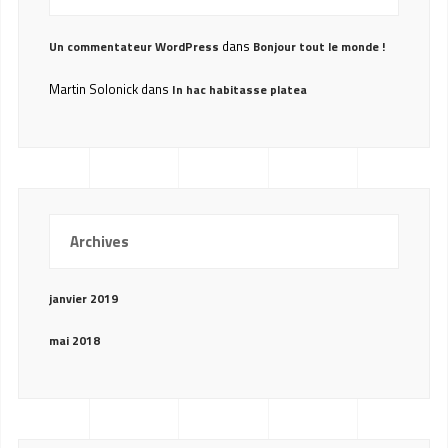
dans
Un commentateur WordPress
Bonjour tout le monde !
Martin Solonick
dans
In hac habitasse platea
Archives
janvier 2019
mai 2018