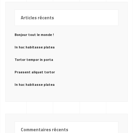
Articles récents
Bonjour tout le monde !
In hac habitasse platea
Tortor tempor in porta
Praesent aliquet tortor
In hac habitasse platea
Commentaires récents