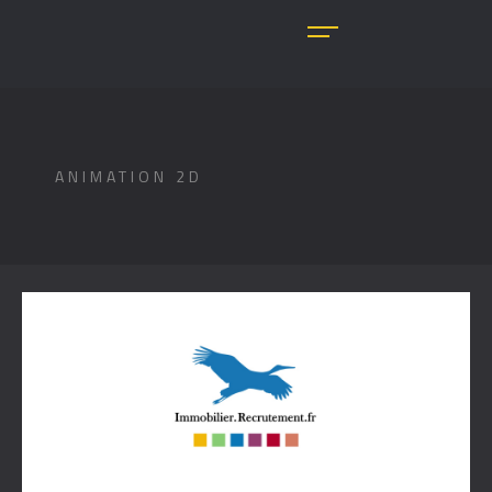
ANIMATION 2D