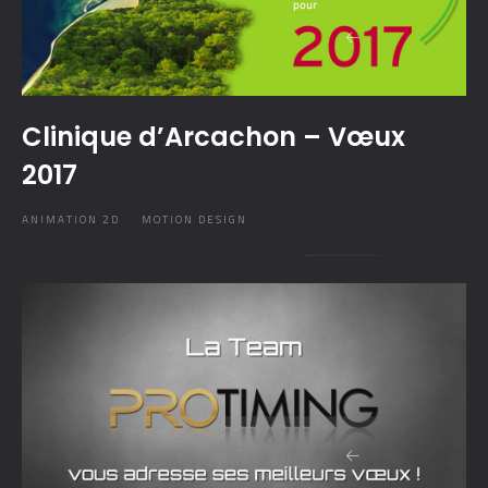
Clinique d’Arcachon – Vœux
2017
ANIMATION 2D
MOTION DESIGN