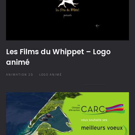
Les Films du Whippet – Logo
animé
ANIMATION 2D
LOGO ANIMÉ