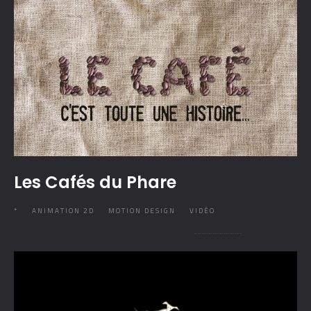
Les Cafés du Phare
*
ANIMATION 2D
MOTION DESIGN
VIDÉO